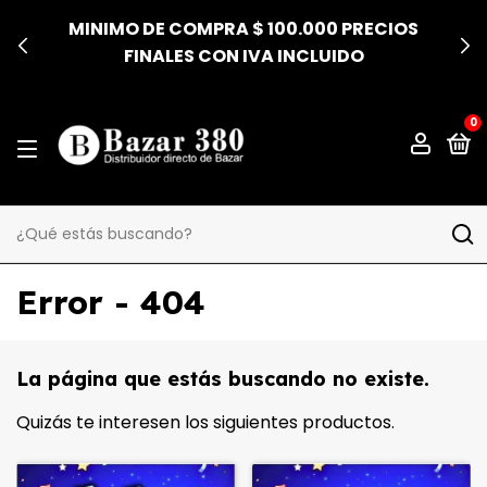
MINIMO DE COMPRA $ 100.000 PRECIOS
FINALES CON IVA INCLUIDO
0
Error - 404
La página que estás buscando no existe.
Quizás te interesen los siguientes productos.