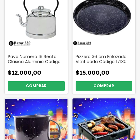
Pava Numero 16 Recta
Pizzera 36 cm Enlozada
Clasica Aluminio Codigo
Vitrificada Código 17130
195
$12.000,00
$15.000,00