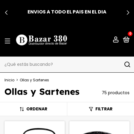
ENVIOS A TODO EL PAIS EN EL DIA
0
Inicio
>
Ollas y Sartenes
Ollas y Sartenes
75 productos
ORDENAR
FILTRAR