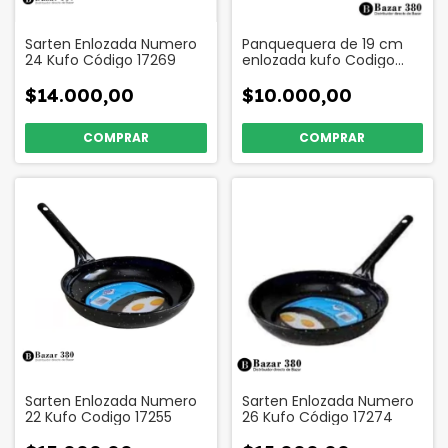
Sarten Enlozada Numero
Panquequera de 19 cm
24 Kufo Código 17269
enlozada kufo Codigo
93922
$14.000,00
$10.000,00
Sarten Enlozada Numero
Sarten Enlozada Numero
22 Kufo Codigo 17255
26 Kufo Código 17274