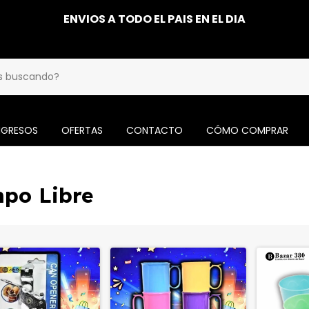
ENVIOS A TODO EL PAIS EN EL DIA
NGRESOS
OFERTAS
CONTACTO
CÓMO COMPRAR
mpo Libre