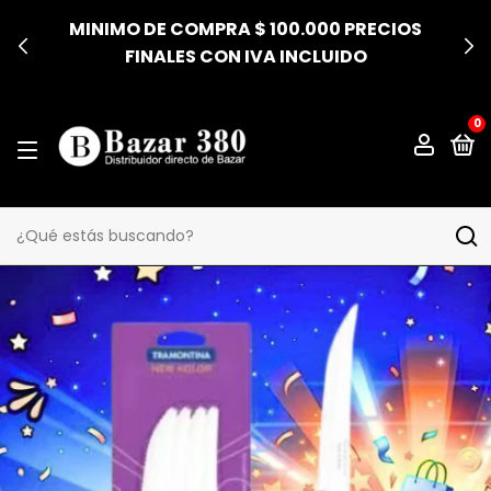
MINIMO DE COMPRA $ 100.000 PRECIOS
FINALES CON IVA INCLUIDO
0