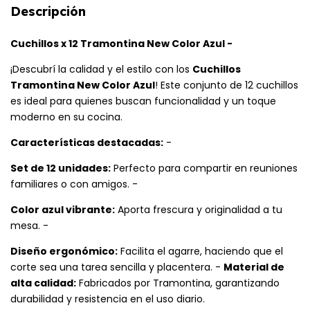
Descripción
Cuchillos x 12 Tramontina New Color Azul -
¡Descubrí la calidad y el estilo con los
Cuchillos
Tramontina New Color Azul
! Este conjunto de 12 cuchillos
es ideal para quienes buscan funcionalidad y un toque
moderno en su cocina.
Características destacadas:
-
Set de 12 unidades:
Perfecto para compartir en reuniones
familiares o con amigos. -
Color azul vibrante:
Aporta frescura y originalidad a tu
mesa. -
Diseño ergonómico:
Facilita el agarre, haciendo que el
corte sea una tarea sencilla y placentera. -
Material de
alta calidad:
Fabricados por Tramontina, garantizando
durabilidad y resistencia en el uso diario.