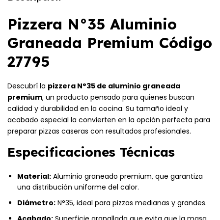
Pizzera N°35 Aluminio
Graneada Premium Código
27795
Descubrí la
pizzera N°35 de aluminio graneada
premium
, un producto pensado para quienes buscan
calidad y durabilidad en la cocina. Su tamaño ideal y
acabado especial la convierten en la opción perfecta para
preparar pizzas caseras con resultados profesionales.
Especificaciones Técnicas
Material:
Aluminio graneado premium, que garantiza
una distribución uniforme del calor.
Diámetro:
N°35, ideal para pizzas medianas y grandes.
Acabado:
Superficie granallada que evita que la masa