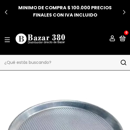
MINIMO DE COMPRA $ 100.000 PRECIOS
FINALES CON IVA INCLUIDO
0