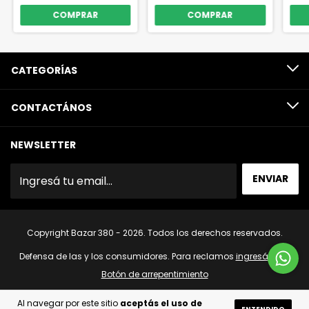
CATEGORÍAS
CONTACTÁNOS
NEWSLETTER
Copyright Bazar 380 - 2026. Todos los derechos reservados.
Defensa de las y los consumidores. Para reclamos
ingresá acá.
Botón de arrepentimiento
Al navegar por este sitio
aceptás el uso de