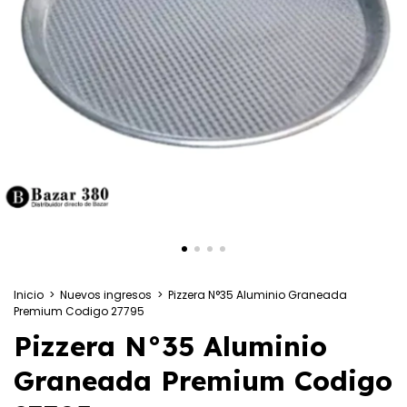
Inicio
>
Nuevos ingresos
>
Pizzera N°35 Aluminio Graneada
Premium Codigo 27795
Pizzera N°35 Aluminio
Graneada Premium Codigo