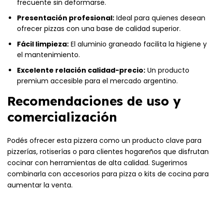
frecuente sin deformarse.
Presentación profesional:
Ideal para quienes desean
ofrecer pizzas con una base de calidad superior.
Fácil limpieza:
El aluminio graneado facilita la higiene y
el mantenimiento.
Excelente relación calidad-precio:
Un producto
premium accesible para el mercado argentino.
Recomendaciones de uso y
comercialización
Podés ofrecer esta pizzera como un producto clave para
pizzerías, rotiserías o para clientes hogareños que disfrutan
cocinar con herramientas de alta calidad. Sugerimos
combinarla con accesorios para pizza o kits de cocina para
aumentar la venta.