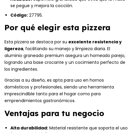
se pegue y mejora la cocción.
Código:
27795.
Por qué elegir esta pizzera
Esta pizzera se destaca por su
excelente resistencia y
ligereza
, facilitando su manejo y limpieza diaria. El
aluminio graneado premium asegura un horneado parejo,
logrando una base crocante y un cocimiento perfecto de
los ingredientes.
Gracias a su diseño, es apta para uso en hornos
domésticos y profesionales, siendo una herramienta
imprescindible tanto para el hogar como para
emprendimientos gastronómicos.
Ventajas para tu negocio
Alta durabilidad:
Material resistente que soporta el uso