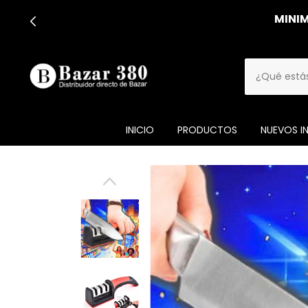
MINIM
INICIO
PRODUCTOS
NUEVOS I