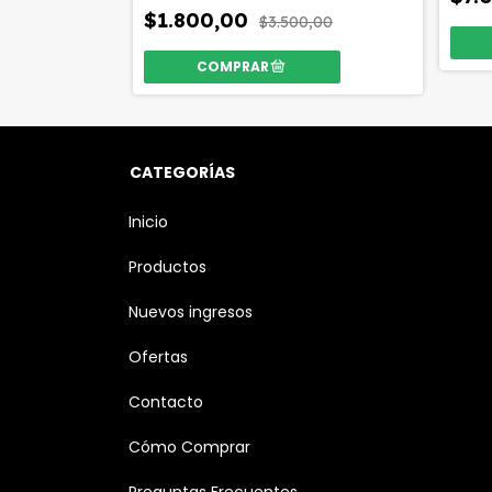
$1.800,00
$3.500,00
CATEGORÍAS
Inicio
Productos
Nuevos ingresos
Ofertas
Contacto
Cómo Comprar